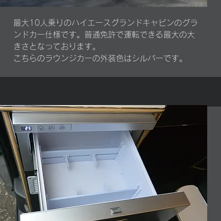
最大10人乗りのハイエースグランドキャビンのグラ
ンドカー仕様です。普通免許で運転できる最大の大
きさとなっております。
​こちらのラウンジカーの外装色はシルバーです。