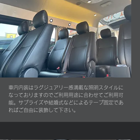
車内内装はラグジュアリー感満載な照明スタイルに
なっておりますのでご利用用途に合わせてご利用可
能。サプライズや結婚式などによるテープ固定であ
ればご自由に装飾して下さい。