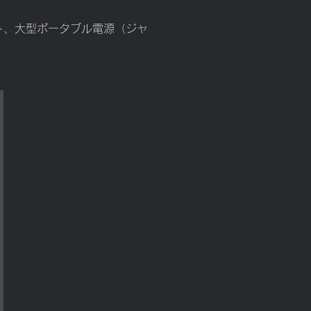
アシート、大型ポータブル電源（ジャ