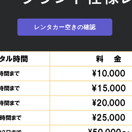
レンタカー空きの確認