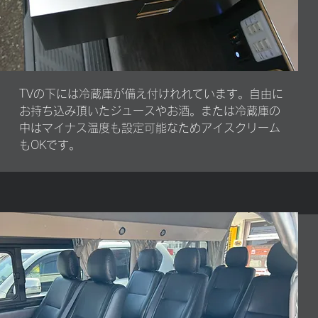
TVの下には冷蔵庫が備え付けれれています。自由に
お持ち込み頂いたジュースやお酒。または冷蔵庫の
中はマイナス温度も設定可能なためアイスクリーム
もOKです。