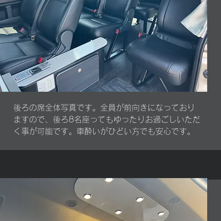
後ろの席全体写真です。全員が前向きになっており
ますので、後ろ8名座ってもゆったりお過ごしいただ
く事が可能です。車酔いがひどい方でも安心です。