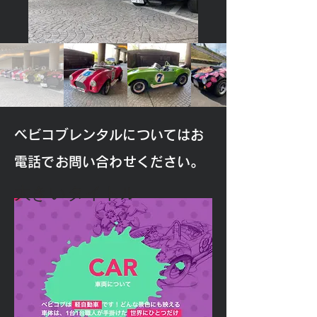
​ベビコブレンタルについてはお
電話でお問い合わせください。
大きいタイトル