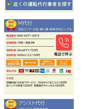
​電話で呼ぶ