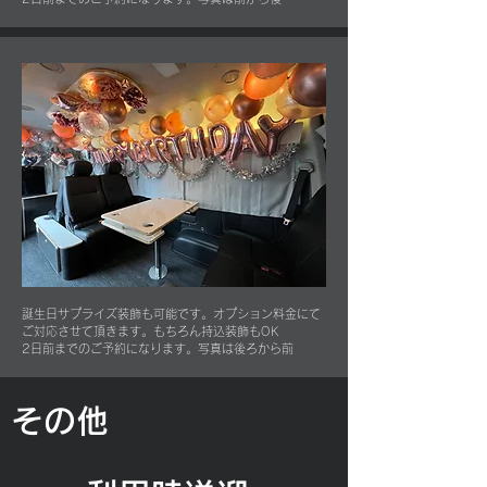
誕生日サプライズ装飾も可能です。オプション料金にて
ご対応させて頂きます。もちろん持込装飾もOK
​2日前までのご予約になります。写真は後ろから前
その他