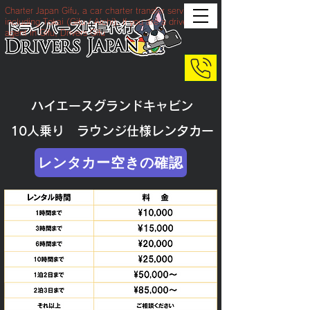
Charter Japan Gifu, a car charter transfer service
including Tokai (Gifu / Aichi). If you are a drive service
agent in Gifu, Drivers Gifu
ハイエースグランドキャビン
​10人乗り ラウンジ仕様レンタカー
レンタカー空きの確認